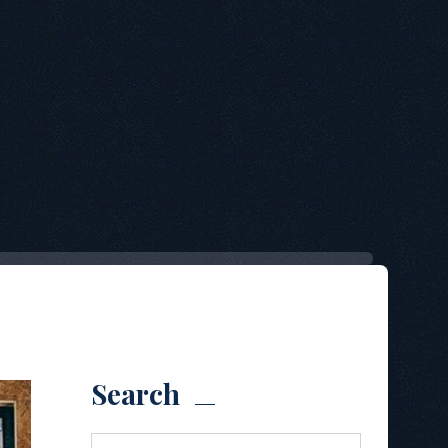
Search