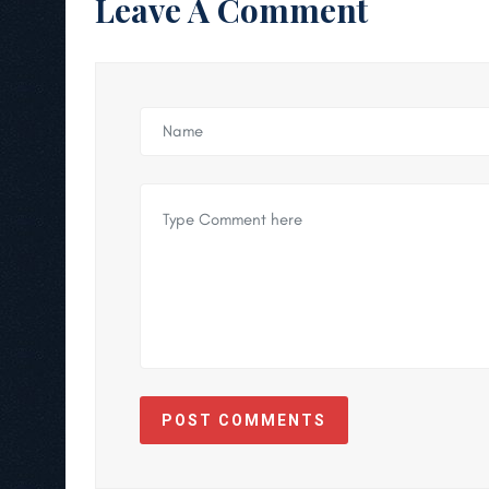
Leave A Comment
POST COMMENTS