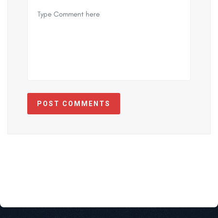
POST COMMENTS