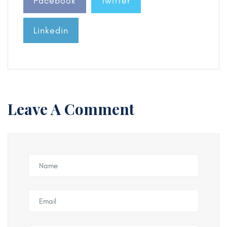
Facebook
Twitter
Linkedin
Leave A Comment