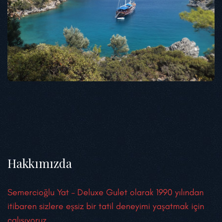
Hakkımızda
Semercioğlu Yat – Deluxe Gulet olarak 1990 yılından
itibaren sizlere eşsiz bir tatil deneyimi yaşatmak için
çalışıyoruz.